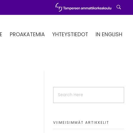
E
PROAKATEMIA
YHTEYSTIEDOT
IN ENGLISH
VIIMEISIMMÄT ARTIKKELIT