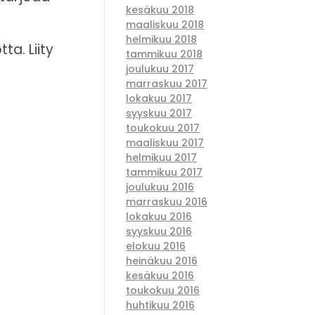
kesäkuu 2018
maaliskuu 2018
helmikuu 2018
a. Liity
tammikuu 2018
joulukuu 2017
marraskuu 2017
lokakuu 2017
syyskuu 2017
toukokuu 2017
maaliskuu 2017
helmikuu 2017
tammikuu 2017
joulukuu 2016
marraskuu 2016
lokakuu 2016
syyskuu 2016
elokuu 2016
heinäkuu 2016
kesäkuu 2016
toukokuu 2016
huhtikuu 2016