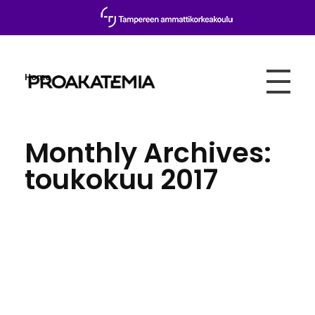
Home
Proakatemia
Monthly Archives:
toukokuu 2017