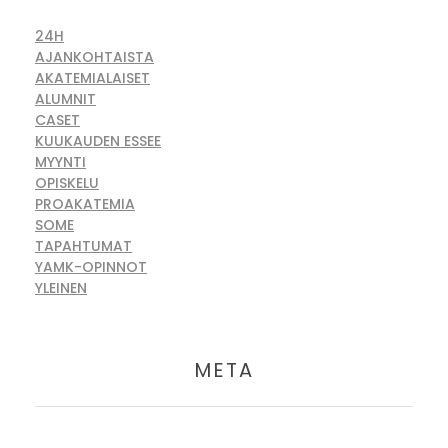
24H
AJANKOHTAISTA
AKATEMIALAISET
ALUMNIT
CASET
KUUKAUDEN ESSEE
MYYNTI
OPISKELU
PROAKATEMIA
SOME
TAPAHTUMAT
YAMK-OPINNOT
YLEINEN
META