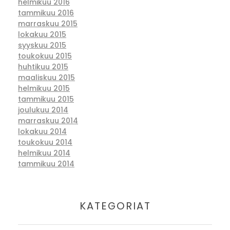
helmikuu 2016
tammikuu 2016
marraskuu 2015
lokakuu 2015
syyskuu 2015
toukokuu 2015
huhtikuu 2015
maaliskuu 2015
helmikuu 2015
tammikuu 2015
joulukuu 2014
marraskuu 2014
lokakuu 2014
toukokuu 2014
helmikuu 2014
tammikuu 2014
KATEGORIAT