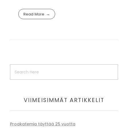
Read More
VIIMEISIMMÄT ARTIKKELIT
Proakatemia täyttää 25 vuotta