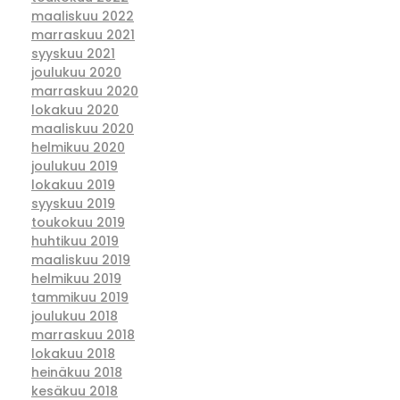
maaliskuu 2022
marraskuu 2021
syyskuu 2021
joulukuu 2020
marraskuu 2020
lokakuu 2020
maaliskuu 2020
helmikuu 2020
joulukuu 2019
lokakuu 2019
syyskuu 2019
toukokuu 2019
huhtikuu 2019
maaliskuu 2019
helmikuu 2019
tammikuu 2019
joulukuu 2018
marraskuu 2018
lokakuu 2018
heinäkuu 2018
kesäkuu 2018