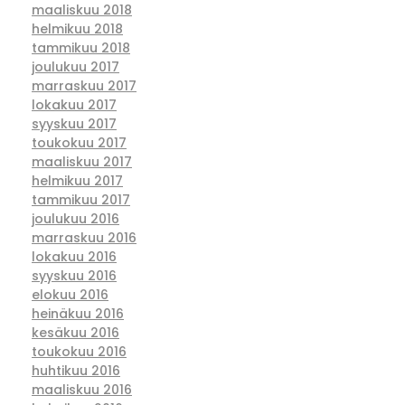
maaliskuu 2018
helmikuu 2018
tammikuu 2018
joulukuu 2017
marraskuu 2017
lokakuu 2017
syyskuu 2017
toukokuu 2017
maaliskuu 2017
helmikuu 2017
tammikuu 2017
joulukuu 2016
marraskuu 2016
lokakuu 2016
syyskuu 2016
elokuu 2016
heinäkuu 2016
kesäkuu 2016
toukokuu 2016
huhtikuu 2016
maaliskuu 2016