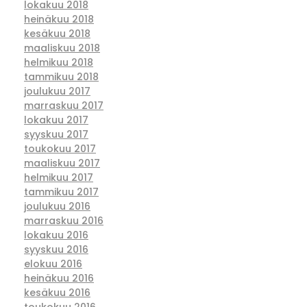
lokakuu 2018
heinäkuu 2018
kesäkuu 2018
maaliskuu 2018
helmikuu 2018
tammikuu 2018
joulukuu 2017
marraskuu 2017
lokakuu 2017
syyskuu 2017
toukokuu 2017
maaliskuu 2017
helmikuu 2017
tammikuu 2017
joulukuu 2016
marraskuu 2016
lokakuu 2016
syyskuu 2016
elokuu 2016
heinäkuu 2016
kesäkuu 2016
toukokuu 2016