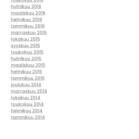
huhtikuu 2016
maaliskuu 2016
helmikuu 2016
tammikuu 2016
marraskuu 2015
lokakuu 2015
syyskuu 2015
toukokuu 2015
huhtikuu 2015
maaliskuu 2015
helmikuu 2015
tammikuu 2015
joulukuu 2014
marraskuu 2014
lokakuu 2014
toukokuu 2014
helmikuu 2014
tammikuu 2014