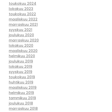
toukokuu 2024
lokakuu 2023
toukokuu 2022
maaliskuu 2022
marraskuu 2021
syyskuu 2021
joulukuu 2020
marraskuu 2020
lokakuu 2020
maaliskuu 2020
helmikuu 2020
joulukuu 2019
lokakuu 2019
syyskuu 2019
toukokuu 2019
huhtikuu 2019
maaliskuu 2019
helmikuu 2019
tammikuu 2019
joulukuu 2018
marraskuu 2018