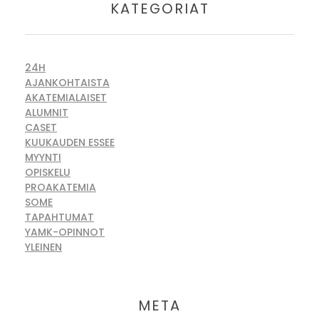
KATEGORIAT
24H
AJANKOHTAISTA
AKATEMIALAISET
ALUMNIT
CASET
KUUKAUDEN ESSEE
MYYNTI
OPISKELU
PROAKATEMIA
SOME
TAPAHTUMAT
YAMK-OPINNOT
YLEINEN
META