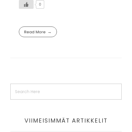
0
Read More
VIIMEISIMMÄT ARTIKKELIT