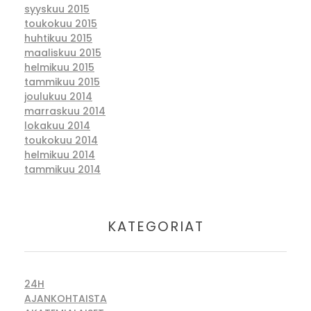
syyskuu 2015
toukokuu 2015
huhtikuu 2015
maaliskuu 2015
helmikuu 2015
tammikuu 2015
joulukuu 2014
marraskuu 2014
lokakuu 2014
toukokuu 2014
helmikuu 2014
tammikuu 2014
KATEGORIAT
24H
AJANKOHTAISTA