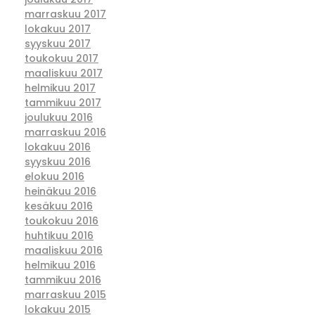
marraskuu 2017
lokakuu 2017
syyskuu 2017
toukokuu 2017
maaliskuu 2017
helmikuu 2017
tammikuu 2017
joulukuu 2016
marraskuu 2016
lokakuu 2016
syyskuu 2016
elokuu 2016
heinäkuu 2016
kesäkuu 2016
toukokuu 2016
huhtikuu 2016
maaliskuu 2016
helmikuu 2016
tammikuu 2016
marraskuu 2015
lokakuu 2015