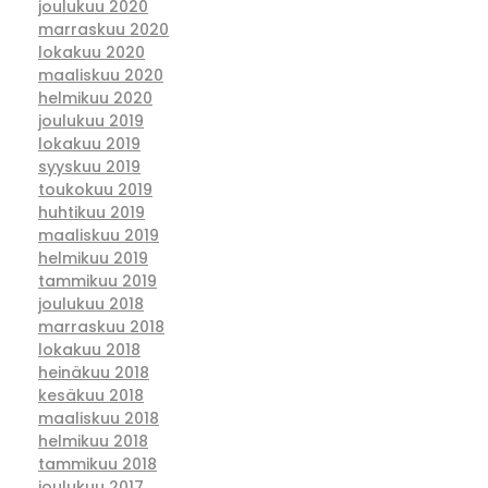
joulukuu 2020
marraskuu 2020
lokakuu 2020
maaliskuu 2020
helmikuu 2020
joulukuu 2019
lokakuu 2019
syyskuu 2019
toukokuu 2019
huhtikuu 2019
maaliskuu 2019
helmikuu 2019
tammikuu 2019
joulukuu 2018
marraskuu 2018
lokakuu 2018
heinäkuu 2018
kesäkuu 2018
maaliskuu 2018
helmikuu 2018
tammikuu 2018
joulukuu 2017