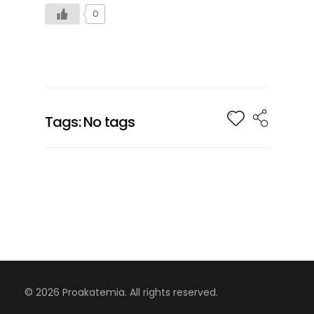
0
Tags: No tags
© 2026 Proakatemia. All rights reserved.