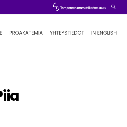
E
PROAKATEMIA
YHTEYSTIEDOT
IN ENGLISH
iia