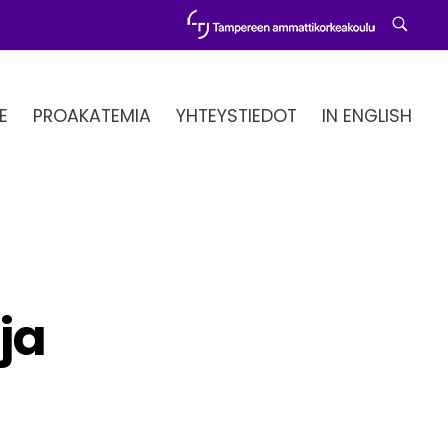
E
PROAKATEMIA
YHTEYSTIEDOT
IN ENGLISH
ja